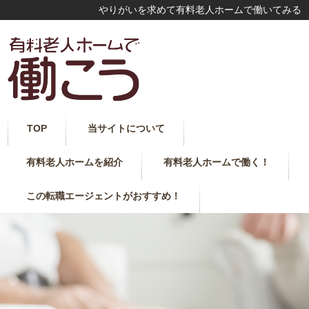
やりがいを求めて有料老人ホームで働いてみる
TOP
当サイトについて
有料老人ホームを紹介
有料老人ホームで働く！
この転職エージェントがおすすめ！