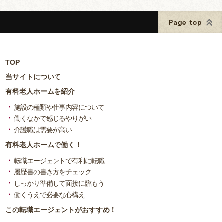
TOP
当サイトについて
有料老人ホームを紹介
施設の種類や仕事内容について
働くなかで感じるやりがい
介護職は需要が高い
有料老人ホームで働く！
転職エージェントで有利に転職
履歴書の書き方をチェック
しっかり準備して面接に臨もう
働くうえで必要な心構え
この転職エージェントがおすすめ！