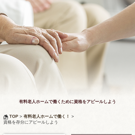
有料老人ホームで働くために資格をアピールしよう
TOP
>
有料老人ホームで働く！
>
資格を存分にアピールしよう