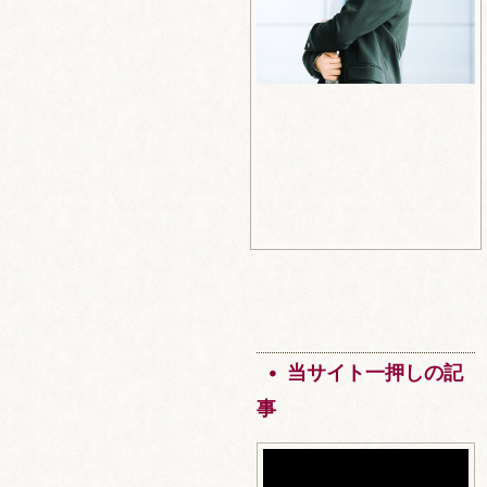
当サイト一押しの記
事