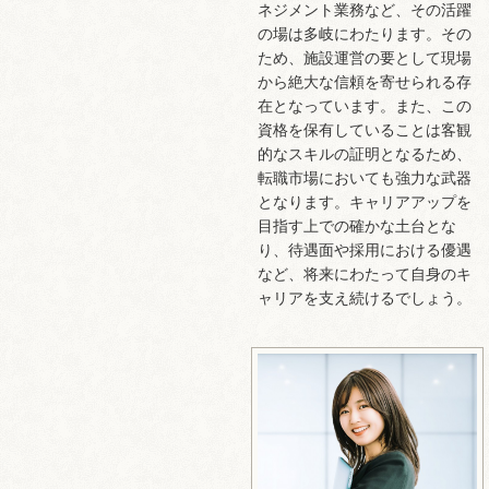
ネジメント業務など、その活躍
の場は多岐にわたります。その
ため、施設運営の要として現場
から絶大な信頼を寄せられる存
在となっています。また、この
資格を保有していることは客観
的なスキルの証明となるため、
転職市場においても強力な武器
となります。キャリアアップを
目指す上での確かな土台とな
り、待遇面や採用における優遇
など、将来にわたって自身のキ
ャリアを支え続けるでしょう。